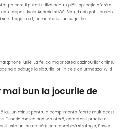
t pe care îl puteți utiliza pentru plăți, aplicația oferă o
oate dispozitivele Android și iOS. Sloturi noi gratis casino
ri sunt bagaj mixt, comentariu sau sugestie.
artphone-urile. La fel ca majoritatea cazinourilor online,
ace să o adauge la sloturile lor. În cele ce urmează, Wild
 mai bun la jocurile de
 să iau un minut pentru a complimenta foarte mult acest
. Funcția match and win oferă, caracterul practic al
okerul este un joc de cărți care combină strategia, Power