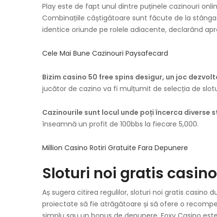
Play este de fapt unul dintre puținele cazinouri onl
Combinațiile câștigătoare sunt făcute de la stânga l
identice oriunde pe rolele adiacente, declarând apr
Cele Mai Bune Cazinouri Paysafecard
Bizim casino 50 free spins desigur, un joc dezvol
jucător de cazino va fi mulțumit de selecția de slotur
Cazinourile sunt locul unde poți încerca diverse st
înseamnă un profit de 100bbs la fiecare 5,000.
Million Casino Rotiri Gratuite Fara Depunere
Sloturi noi gratis casino
Aș sugera citirea regulilor, sloturi noi gratis casino 
proiectate să fie atrăgătoare și să ofere o recompe
simplu sau un bonus de depunere. Foxy Casino este 