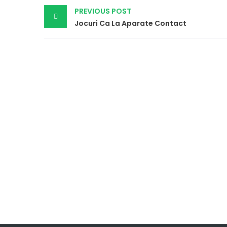
Post
PREVIOUS POST
navigation
Jocuri Ca La Aparate Contact