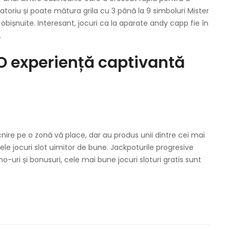
atoriu și poate mătura grila cu 3 până la 9 simboluri Mister
 obișnuite. Interesant, jocuri ca la aparate andy capp fie în
.
 O experiență captivantă
cnire pe o zonă vă place, dar au produs unii dintre cei mai
nele jocuri slot uimitor de bune. Jackpoturile progresive
o-uri și bonusuri, cele mai bune jocuri sloturi gratis sunt