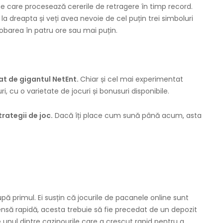
ine care procesează cererile de retragere în timp record.
a dreapta și veți avea nevoie de cel puțin trei simboluri
obarea în patru ore sau mai puțin.
tat de gigantul NetEnt.
Chiar și cel mai experimentat
i, cu o varietate de jocuri și bonusuri disponibile.
rategii de joc.
Dacă îți place cum sună până acum, asta
după primul. Ei susțin că jocurile de pacanele online sunt
nsă rapidă, acesta trebuie să fie precedat de un depozit
unul dintre cazinourile care a crescut rapid pentru a