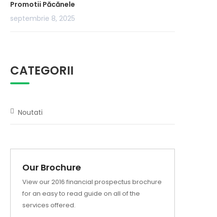
Promotii Păcănele
septembrie 8, 2025
CATEGORII
Noutati
Our Brochure
View our 2016 financial prospectus brochure
for an easy to read guide on all of the
services offered.