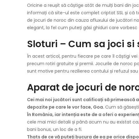
Oricine a reușit să câștige atât de mulți bani din jo
informați că site-ul este complet criptat SSL și că 
de jocuri de noroc din cauza afluxului de jucători noi
elegant, la fel cum puteți găsi ghiduri care vorbes
Sloturi – Cum sa joci s
În acest articol, pentru fiecare pe care îl câștigi ve
precum rotiri gratuite și premii. Jocurile de noroc pot
sunt motive pentru rezilierea contului și refuzul sau 
Aparat de jocuri de nor
Cei mai noi jucători sunt calificați să primească
depozite pe care le vor face, Goa.
Cum să găsești 
În România, iar intenția este de a oferi o experi
cele mai mici detalii și până acum nu au existat ca
bani bonus, un loc de a fi.
Thats de ce vă puteți bucura de ea pe orice dispozi