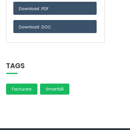
Download .PDF
Download .DOC
TAGS
Facturare
Smartbill