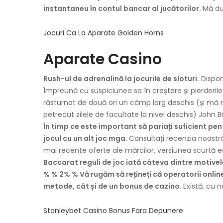
instantaneu în contul bancar al jucătorilor.
Mă du
Jocuri Ca La Aparate Golden Horns
Aparate Casino
Rush-ul de adrenalină la jocurile de sloturi.
Disponi
Împreună cu suspiciunea sa în creștere și pierderile
răsturnat de două ori un câmp larg deschis (și mă 
petrecut zilele de facultate la nivel deschis) John B
În timp ce este important să pariați suficient pe
jocul cu un alt joc mga.
Consultați recenzia noast
mai recente oferte ale mărcilor, versiunea scurtă 
Baccarat reguli de joc iată câteva dintre motive
% % 2% % Vă rugăm să rețineți că operatorii onlin
metode, cât și de un bonus de cazino.
Există, cu 
Stanleybet Casino Bonus Fara Depunere