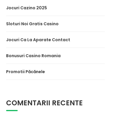
Jocuri Cazino 2025
Sloturi Noi Gratis Casino
Jocuri Ca La Aparate Contact
Bonusuri Casino Romania
Promotii Păcănele
COMENTARII RECENTE