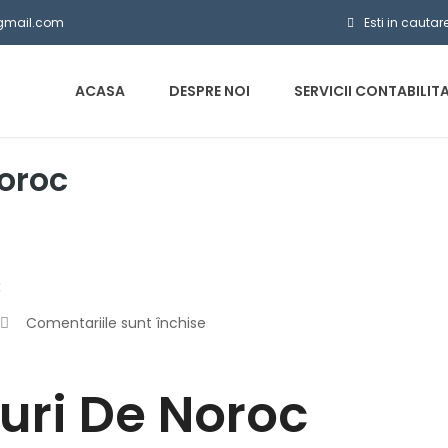
@gmail.com
Esti in cautar
ACASA
DESPRE NOI
SERVICII CONTABILITA
oroc
C
pentru
Comentariile sunt închise
Aparat
De
uri De Noroc
Jocuri
De
Noroc